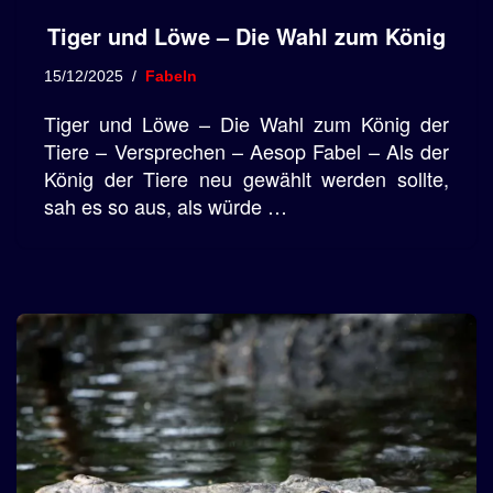
Tiger und Löwe – Die Wahl zum König
15/12/2025
Fabeln
Tiger und Löwe – Die Wahl zum König der
Tiere – Versprechen – Aesop Fabel – Als der
König der Tiere neu gewählt werden sollte,
sah es so aus, als würde …