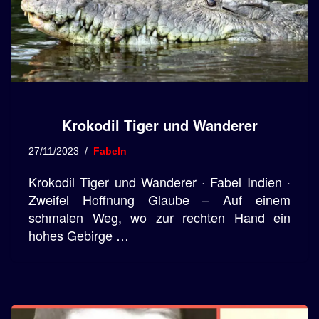
Krokodil Tiger und Wanderer
27/11/2023
Fabeln
Krokodil Tiger und Wanderer · Fabel Indien ·
Zweifel Hoffnung Glaube – Auf einem
schmalen Weg, wo zur rechten Hand ein
hohes Gebirge …