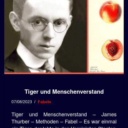
Tiger und Menschenverstand
07/08/2023
Fabeln
Tiger und Menschenverstand – James
Thurber – Methoden – Fabel – Es war einmal