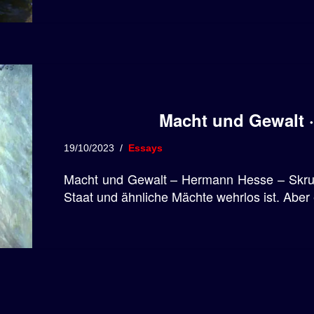
Macht und Gewalt 
19/10/2023
Essays
Macht und Gewalt – Hermann Hesse – Skrupel
Staat und ähnliche Mächte wehrlos ist. Aber