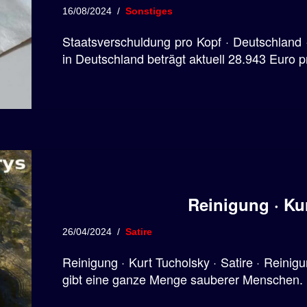
16/08/2024
Sonstiges
Staatsverschuldung pro Kopf · Deutschland 
in Deutschland beträgt aktuell 28.943 Euro 
Reinigung · Ku
26/04/2024
Satire
Reinigung · Kurt Tucholsky · Satire · Reinig
gibt eine ganze Menge sauberer Menschen.