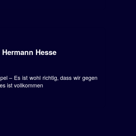
· Hermann Hesse
 – Es ist wohl richtig, dass wir gegen
 es ist vollkommen