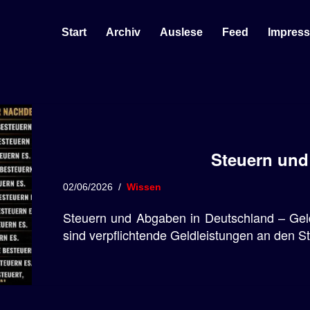
Start
Archiv
Auslese
Feed
Impres
Steuern un
02/06/2026
Wissen
Steuern und Abgaben in Deutschland – Gel
sind verpflichtende Geldleistungen an den St