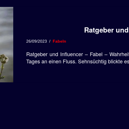
Ratgeber und
26/09/2023
Fabeln
Ratgeber und Influencer – Fabel – Wahrhei
Tages an einen Fluss. Sehnsüchtig blickte 