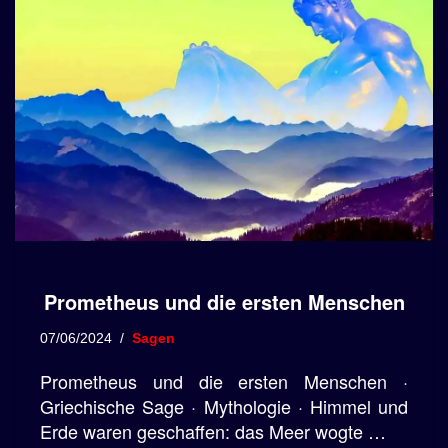
Prometheus und die ersten Menschen
07/06/2024
Sagen
Prometheus und die ersten Menschen ·
Griechische Sage · Mythologie · Himmel und
Erde waren geschaffen: das Meer wogte …