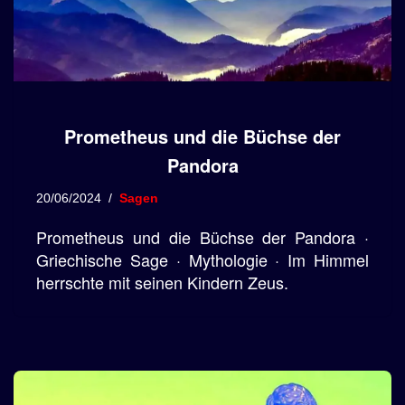
Prometheus und die Büchse der
Pandora
20/06/2024
Sagen
Prometheus und die Büchse der Pandora ·
Griechische Sage · Mythologie · Im Himmel
herrschte mit seinen Kindern Zeus.