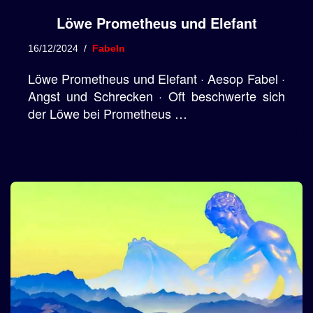
Löwe Prometheus und Elefant
16/12/2024
Fabeln
Löwe Prometheus und Elefant · Aesop Fabel ·
Angst und Schrecken · Oft beschwerte sich
der Löwe bei Prometheus …