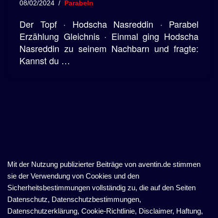
08/02/2024
Parabeln
Der Topf · Hodscha Nasreddin · Parabel
Erzählung Gleichnis · Einmal ging Hodscha
Nasreddin zu seinem Nachbarn und fragte:
Kannst du …
Mit der Nutzung publizierter Beiträge von aventin.de stimmen
sie der Verwendung von Cookies und den
Sicherheitsbestimmungen vollständig zu, die auf den Seiten
Datenschutz, Datenschutzbestimmungen,
Datenschutzerklärung, Cookie-Richtlinie, Disclaimer, Haftung,