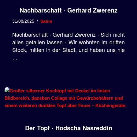
Nachbarschaft · Gerhard Zwerenz
31/08/2025
Satire
Nachbarschaft · Gerhard Zwerenz · Sich nicht
alles gefallen lassen · Wir wohnten im dritten
Stock, mitten in der Stadt, und haben uns nie
…
Der Topf · Hodscha Nasreddin