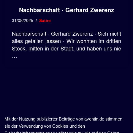
Nachbarschaft · Gerhard Zwerenz
31/08/2025
Satire
Nachbarschaft · Gerhard Zwerenz · Sich nicht
alles gefallen lassen · Wir wohnten im dritten
Stock, mitten in der Stadt, und haben uns nie
…
Mit der Nutzung publizierter Beiträge von aventin.de stimmen
sie der Verwendung von Cookies und den