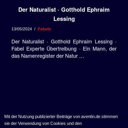
Der Naturalist · Gotthold Ephraim
Lessing
13/05/2024
Fabeln
Der Naturalist · Gotthold Ephraim Lessing ·
Fabel Experte Übertreibung · Ein Mann, der
das Namenregister der Natur …
Mit der Nutzung publizierter Beiträge von aventin.de stimmen
sie der Verwendung von Cookies und den