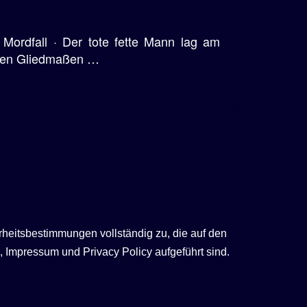
 Mordfall · Der tote fette Mann lag am
hten Gliedmaßen …
rheitsbestimmungen vollständig zu, die auf den
 Impressum und Privacy Policy aufgeführt sind.