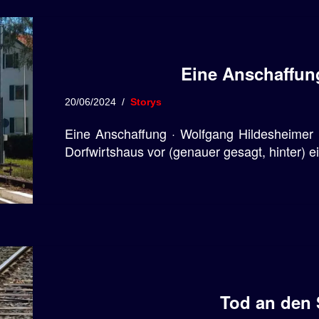
Eine Anschaffun
20/06/2024
Storys
Eine Anschaffung · Wolfgang Hildesheimer 
Dorfwirtshaus vor (genauer gesagt, hinter)
Tod an den