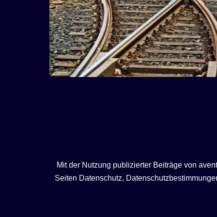
Mit der Nutzung publizierter Beiträge von ave
Seiten Datenschutz, Datenschutzbestimmungen, 