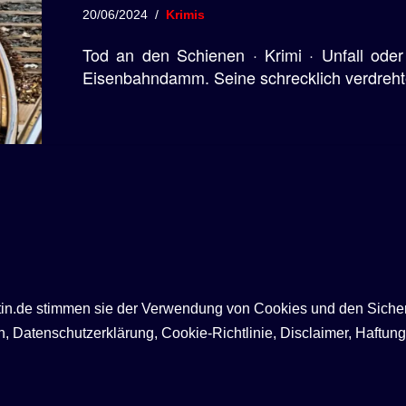
20/06/2024
Krimis
Tod an den Schienen · Krimi · Unfall oder
Eisenbahndamm. Seine schrecklich verdre
ntin.de stimmen sie der Verwendung von Cookies und den Siche
Datenschutzerklärung, Cookie-Richtlinie, Disclaimer, Haftung,