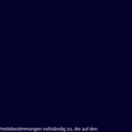
rheitsbestimmungen vollständig zu, die auf den