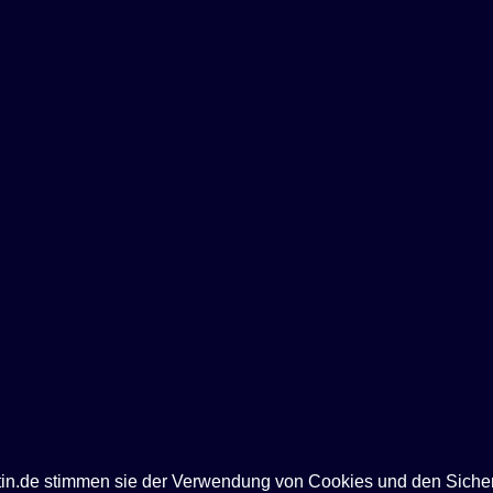
ntin.de stimmen sie der Verwendung von Cookies und den Siche