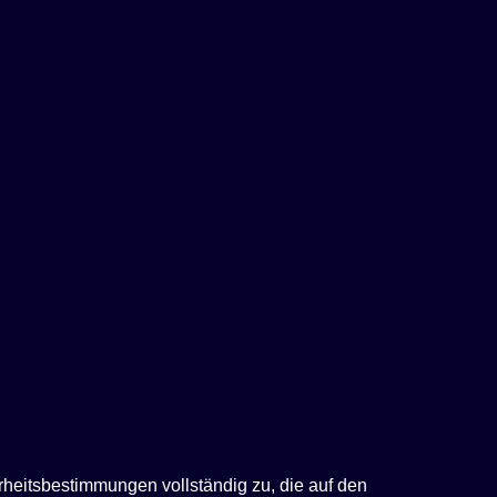
rheitsbestimmungen vollständig zu, die auf den