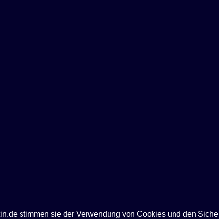
ntin.de stimmen sie der Verwendung von Cookies und den Siche