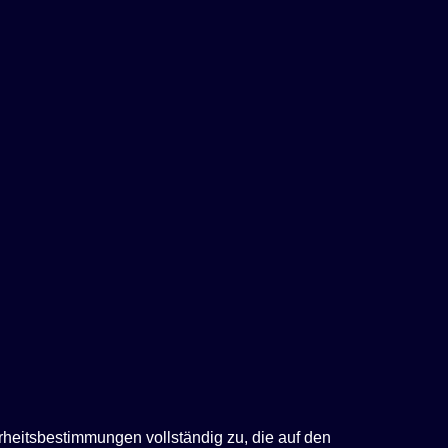
rheitsbestimmungen vollständig zu, die auf den