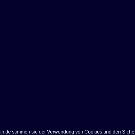
ntin.de stimmen sie der Verwendung von Cookies und den Siche