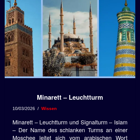
Minarett – Leuchtturm
10/03/2026
Wissen
Minarett – Leuchtturm und Signalturm – Islam
– Der Name des schlanken Turms an einer
Moschee leitet sich vom arabischen Wort