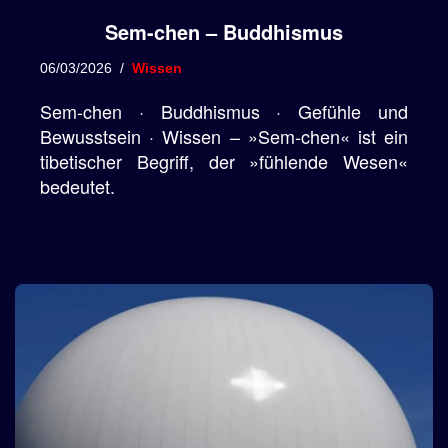
Sem-chen – Buddhismus
06/03/2026
Wissen
Sem-chen · Buddhismus · Gefühle und
Bewusstsein · Wissen – »Sem-chen« ist ein
tibetischer Begriff, der »fühlende Wesen«
bedeutet.