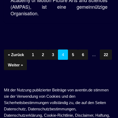
(AMPAS), ist eine gemeinnützige
Organisation.
« Zurück
1
2
3
4
5
6
…
22
Weiter »
Mit der Nutzung publizierter Beiträge von aventin.de stimmen
sie der Verwendung von Cookies und den
Sicherheitsbestimmungen vollständig zu, die auf den Seiten
Datenschutz, Datenschutzbestimmungen,
Datenschutzerklärung, Cookie-Richtlinie, Disclaimer, Haftung,