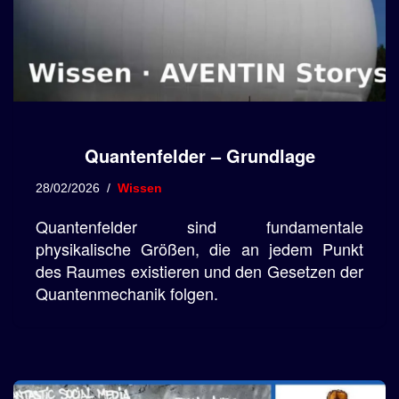
Quantenfelder – Grundlage
28/02/2026
Wissen
Quantenfelder sind fundamentale
physikalische Größen, die an jedem Punkt
des Raumes existieren und den Gesetzen der
Quantenmechanik folgen.