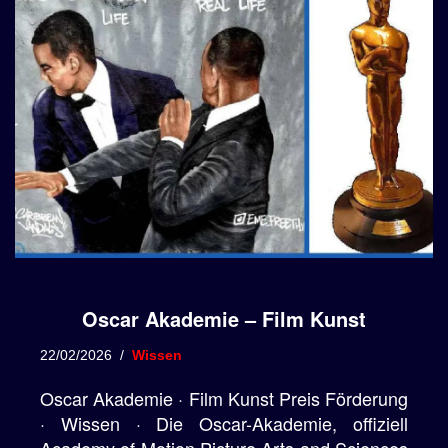
Oscar Akademie – Film Kunst
22/02/2026
Wissen
Oscar Akademie · Film Kunst Preis Förderung
· Wissen · Die Oscar-Akademie, offiziell
Academy of Motion Picture Arts and Sciences