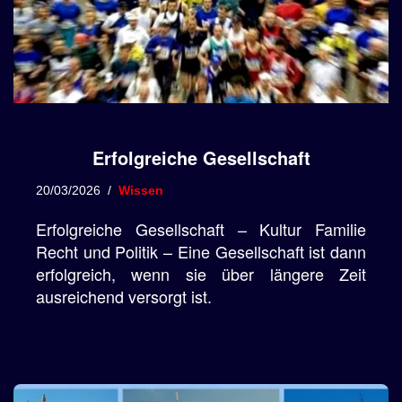
Erfolgreiche Gesellschaft
20/03/2026
Wissen
Erfolgreiche Gesellschaft – Kultur Familie
Recht und Politik – Eine Gesellschaft ist dann
erfolgreich, wenn sie über längere Zeit
ausreichend versorgt ist.