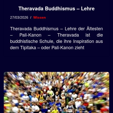
Theravada Buddhismus – Lehre
27/03/2026
Wissen
Theravada Buddhismus – Lehre der Ältesten
– Pali-Kanon – Theravada ist die
buddhistische Schule, die ihre Inspiration aus
dem Tipitaka – oder Pali-Kanon zieht