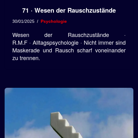
71 · Wesen der Rauschzustände
30/01/2025
Psychologie
Wesen der Rauschzustände ·
R.M.F · Alltagspsychologie · Nicht immer sind
Maskerade und Rausch scharf voneinander
zu trennen.