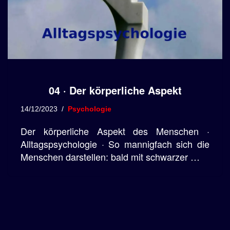
04 · Der körperliche Aspekt
14/12/2023
Psychologie
Der körperliche Aspekt des Menschen ·
Alltagspsychologie · So mannigfach sich die
Menschen darstellen: bald mit schwarzer …