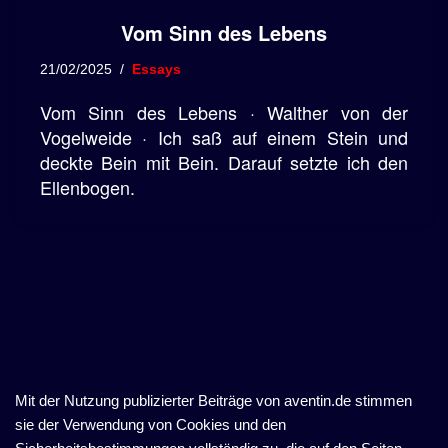
Vom Sinn des Lebens
21/02/2025
Essays
Vom Sinn des Lebens · Walther von der
Vogelweide · Ich saß auf einem Stein und
deckte Bein mit Bein. Darauf setzte ich den
Ellenbogen.
Mit der Nutzung publizierter Beiträge von aventin.de stimmen
sie der Verwendung von Cookies und den