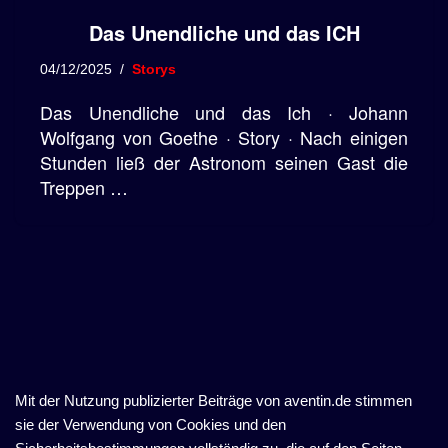
Das Unendliche und das ICH
04/12/2025
Storys
Das Unendliche und das Ich · Johann
Wolfgang von Goethe · Story · Nach einigen
Stunden ließ der Astronom seinen Gast die
Treppen …
Mit der Nutzung publizierter Beiträge von aventin.de stimmen
sie der Verwendung von Cookies und den