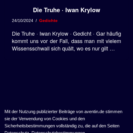
Die Truhe · Iwan Krylow
24/10/2024
Gedichte
Die Truhe · Iwan Krylow · Gedicht · Gar häufig
kommt uns vor der Fall, dass man mit vielem
Wissensschwall sich quält, wo es nur gilt …
Mit der Nutzung publizierter Beiträge von aventin.de stimmen
sie der Verwendung von Cookies und den
Sicherheitsbestimmungen vollständig zu, die auf den Seiten
Datenschutz, Datenschutzbestimmungen,