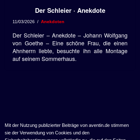
Der Schleier · Anekdote
11/03/2026
Anekdoten
Der Schleier – Anekdote – Johann Wolfgang
von Goethe – Eine schöne Frau, die einen
Ahnherrn liebte, besuchte ihn alle Montage
auf seinem Sommerhaus.
Mit der Nutzung publizierter Beiträge von aventin.de stimmen
sie der Verwendung von Cookies und den