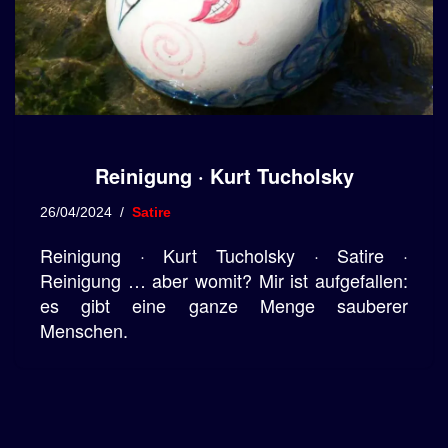
Reinigung · Kurt Tucholsky
26/04/2024
Satire
Reinigung · Kurt Tucholsky · Satire ·
Reinigung … aber womit? Mir ist aufgefallen:
es gibt eine ganze Menge sauberer
Menschen.