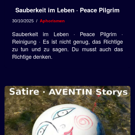
Sauberkeit im Leben · Peace Pilgrim
30/10/2025
Aphorismen
Sauberkeit im Leben · Peace Pilgrim ·
Reinigung · Es ist nicht genug, das Richtige
zu tun und zu sagen. Du musst auch das
Richtige denken.