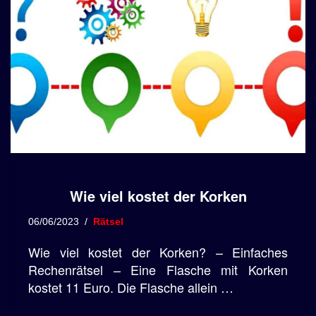
Wie viel kostet der Korken
06/06/2023
Rätsel
Wie viel kostet der Korken? – Einfaches
Rechenrätsel – Eine Flasche mit Korken
kostet 11 Euro. Die Flasche allein …