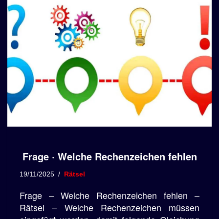
Frage · Welche Rechenzeichen fehlen
19/11/2025
Rätsel
Frage – Welche Rechenzeichen fehlen –
Rätsel – Welche Rechenzeichen müssen