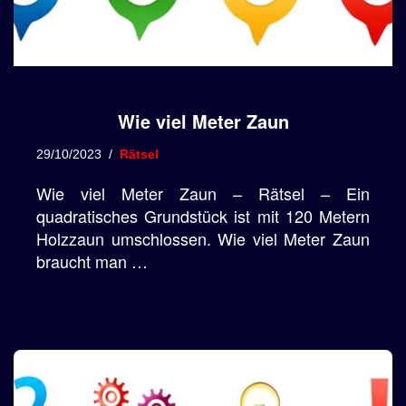
Wie viel Meter Zaun
29/10/2023
Rätsel
Wie viel Meter Zaun – Rätsel – Ein
quadratisches Grundstück ist mit 120 Metern
Holzzaun umschlossen. Wie viel Meter Zaun
braucht man …