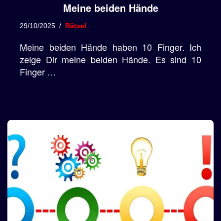
Meine beiden Hände
29/10/2025
Rätsel
Meine beiden Hände haben 10 Finger. Ich
zeige Dir meine beiden Hände. Es sind 10
Finger …