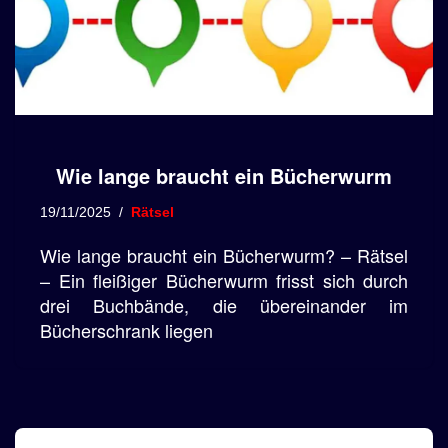
Wie lange braucht ein Bücherwurm
19/11/2025
Rätsel
Wie lange braucht ein Bücherwurm? – Rätsel
– Ein fleißiger Bücherwurm frisst sich durch
drei Buchbände, die übereinander im
Bücherschrank liegen