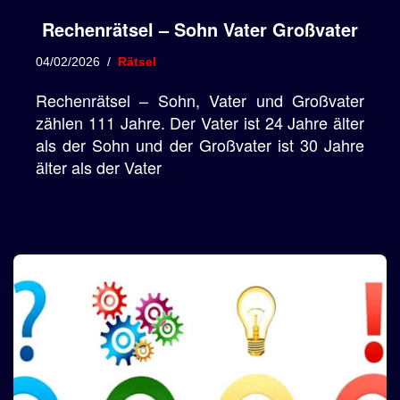
Rechenrätsel – Sohn Vater Großvater
04/02/2026
Rätsel
Rechenrätsel – Sohn, Vater und Großvater
zählen 111 Jahre. Der Vater ist 24 Jahre älter
als der Sohn und der Großvater ist 30 Jahre
älter als der Vater