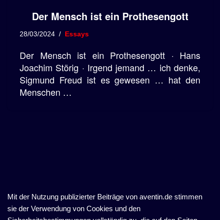
Der Mensch ist ein Prothesengott
28/03/2024
Essays
Der Mensch ist ein Prothesengott · Hans
Joachim Störig · Irgend jemand … ich denke,
Sigmund Freud ist es gewesen … hat den
Menschen …
Mit der Nutzung publizierter Beiträge von aventin.de stimmen
sie der Verwendung von Cookies und den