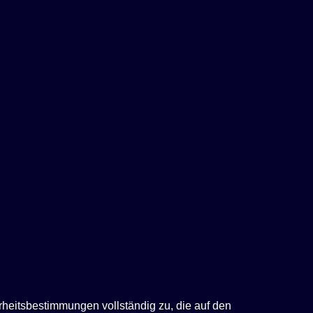
rheitsbestimmungen vollständig zu, die auf den