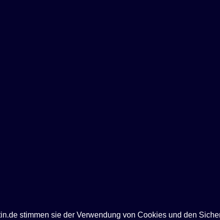
ntin.de stimmen sie der Verwendung von Cookies und den Siche