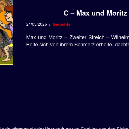
C – Max und Moritz 
24/03/2026
Gedichte
Max und Moritz – Zweiter Streich – Wilhel
Bolte sich von ihrem Schmerz erholte, dachte