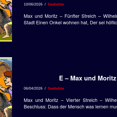
10/06/2026
Gedichte
Max und Moritz – Fünfter Streich – Wilhe
Stadt Einen Onkel wohnen hat, Der sei höfli
E – Max und Moritz 
06/04/2026
Gedichte
Max und Moritz – Vierter Streich – Wilhe
Beschluss: Dass der Mensch was lernen mu