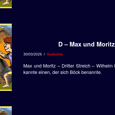
D – Max und Moritz 
30/03/2026
Gedichte
Max und Moritz – Dritter Streich – Wilhel
kannte einen, der sich Böck benannte.