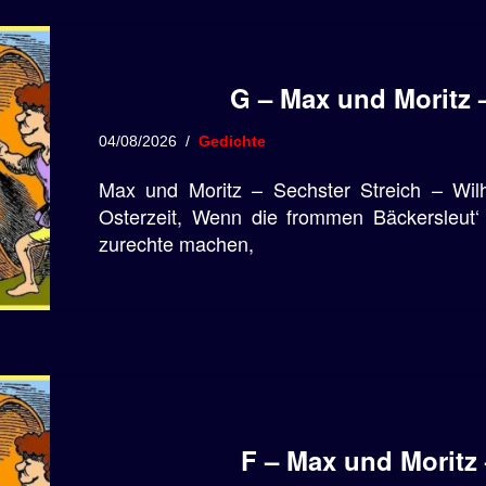
G – Max und Moritz –
04/08/2026
Gedichte
Max und Moritz – Sechster Streich – Wi
Osterzeit, Wenn die frommen Bäckersleut
zurechte machen,
F – Max und Moritz 