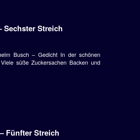
 Sechster Streich
lhelm Busch – Gedicht In der schönen
‘ Viele süße Zuckersachen Backen und
– Fünfter Streich