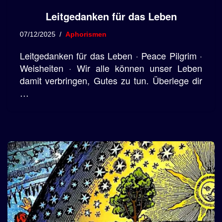
Leitgedanken für das Leben
07/12/2025
Aphorismen
Leitgedanken für das Leben · Peace Pilgrim ·
Weisheiten · Wir alle können unser Leben
damit verbringen, Gutes zu tun. Überlege dir
…