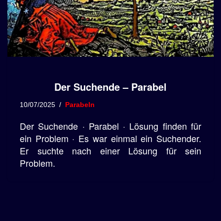
Der Suchende – Parabel
10/07/2025
Parabeln
Der Suchende · Parabel · Lösung finden für
ein Problem · Es war einmal ein Suchender.
Er suchte nach einer Lösung für sein
Problem.