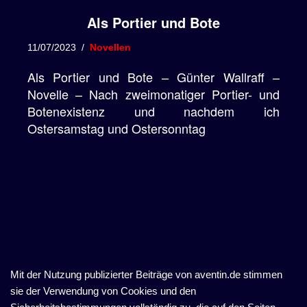
Als Portier und Bote
11/07/2023
Novellen
Als Portier und Bote – Günter Wallraff –
Novelle – Nach zweimonatiger Portier- und
Botenexistenz und nachdem ich
Ostersamstag und Ostersonntag
Mit der Nutzung publizierter Beiträge von aventin.de stimmen
sie der Verwendung von Cookies und den