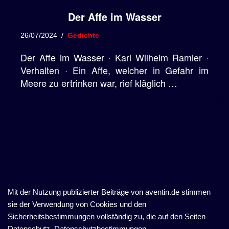
Der Affe im Wasser
26/07/2024
Gedichte
Der Affe im Wasser · Karl Wilhelm Ramler ·
Verhalten · Ein Affe, welcher in Gefahr im
Meere zu ertrinken war, rief kläglich …
Mit der Nutzung publizierter Beiträge von aventin.de stimmen
sie der Verwendung von Cookies und den
Sicherheitsbestimmungen vollständig zu, die auf den Seiten
Datenschutz, Datenschutzbestimmungen,