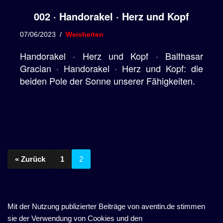
002 · Handorakel · Herz und Kopf
07/06/2023
Weisheiten
Handorakel · Herz und Kopf · Balthasar
Gracian · Handorakel · Herz und Kopf: die
beiden Pole der Sonne unserer Fähigkeiten.
« Zurück
1
2
Mit der Nutzung publizierter Beiträge von aventin.de stimmen
sie der Verwendung von Cookies und den