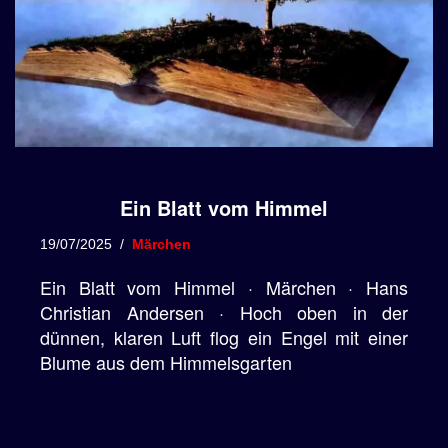
Ein Blatt vom Himmel
19/07/2025
Märchen
Ein Blatt vom Himmel · Märchen · Hans
Christian Andersen · Hoch oben in der
dünnen, klaren Luft flog ein Engel mit einer
Blume aus dem Himmelsgarten