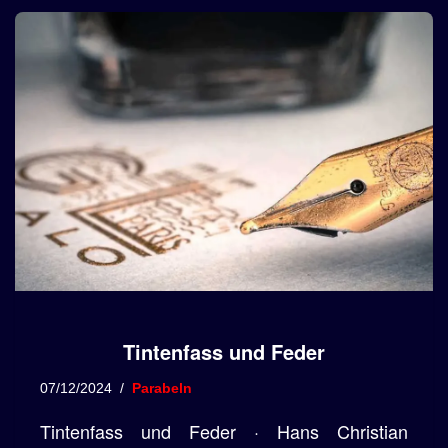
Tintenfass und Feder
07/12/2024
Parabeln
Tintenfass und Feder · Hans Christian