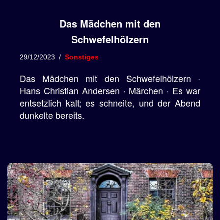
Das Mädchen mit den
Schwefelhölzern
29/12/2023
Sonstiges
Das Mädchen mit den Schwefelhölzern ·
Hans Christian Andersen · Märchen · Es war
entsetzlich kalt; es schneite, und der Abend
dunkelte bereits.