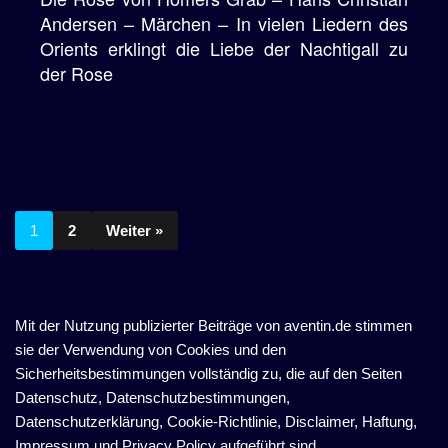
Andersen – Märchen – In vielen Liedern des
Orients erklingt die Liebe der Nachtigall zu
der Rose
1
2
Weiter »
Mit der Nutzung publizierter Beiträge von aventin.de stimmen
sie der Verwendung von Cookies und den
Sicherheitsbestimmungen vollständig zu, die auf den Seiten
Datenschutz, Datenschutzbestimmungen,
Datenschutzerklärung, Cookie-Richtlinie, Disclaimer, Haftung,
Impressum und Privacy Policy aufgeführt sind.