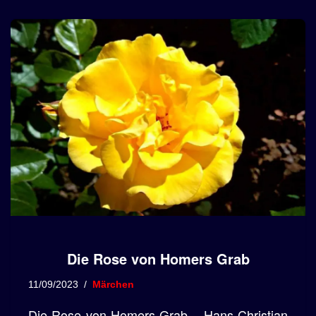
Die Rose von Homers Grab
11/09/2023
Märchen
Die Rose von Homers Grab – Hans Christian