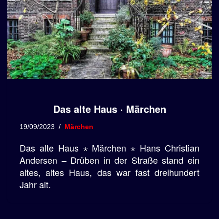
Das alte Haus · Märchen
19/09/2023
Märchen
Das alte Haus ⋆ Märchen ⋆ Hans Christian
Andersen – Drüben in der Straße stand ein
altes, altes Haus, das war fast dreihundert
Jahr alt.