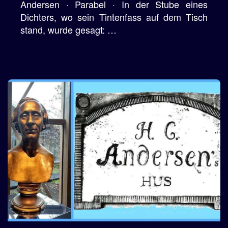
Andersen · Parabel · In der Stube eines
Dichters, wo sein Tintenfass auf dem Tisch
stand, wurde gesagt: …