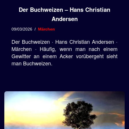
Der Buchweizen – Hans Christian
Andersen
09/03/2026
Märchen
Der Buchweizen · Hans Christian Andersen ·
Märchen · Häufig, wenn man nach einem
Gewitter an einem Acker vorübergeht sieht
man Buchweizen.