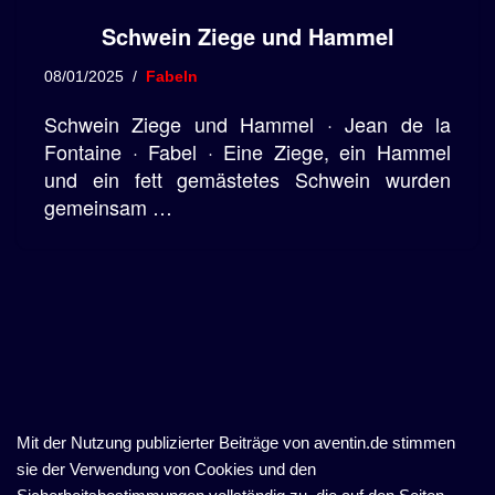
Schwein Ziege und Hammel
08/01/2025
Fabeln
Schwein Ziege und Hammel · Jean de la
Fontaine · Fabel · Eine Ziege, ein Hammel
und ein fett gemästetes Schwein wurden
gemeinsam …
Mit der Nutzung publizierter Beiträge von aventin.de stimmen
sie der Verwendung von Cookies und den