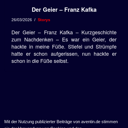
Der Geier – Franz Kafka
26/03/2026
Storys
Der Geier – Franz Kafka – Kurzgeschichte
zum Nachdenken – Es war ein Geier, der
hackte in meine Füße. Stiefel und Strümpfe
hatte er schon aufgerissen, nun hackte er
schon in die Füße selbst.
Mit der Nutzung publizierter Beiträge von aventin.de stimmen