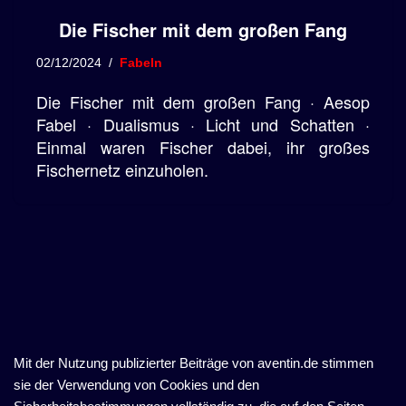
Die Fischer mit dem großen Fang
02/12/2024
Fabeln
Die Fischer mit dem großen Fang · Aesop
Fabel · Dualismus · Licht und Schatten ·
Einmal waren Fischer dabei, ihr großes
Fischernetz einzuholen.
Mit der Nutzung publizierter Beiträge von aventin.de stimmen
sie der Verwendung von Cookies und den