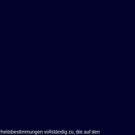
rheitsbestimmungen vollständig zu, die auf den