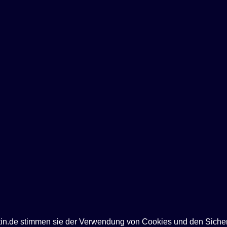
ntin.de stimmen sie der Verwendung von Cookies und den Siche