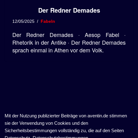
Der Redner Demades
12/05/2025
Fabeln
Der Redner Demades · Aesop Fabel ·
Rhetorik in der Antike · Der Redner Demades
sprach einmal in Athen vor dem Volk.
Mit der Nutzung publizierter Beiträge von aventin.de stimmen
sie der Verwendung von Cookies und den
Sicherheitsbestimmungen vollständig zu, die auf den Seiten
Datenschutz, Datenschutzbestimmungen,