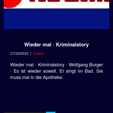
Wieder mal · Kriminalstory
17/10/2023
Krimis
Wieder mal · Kriminalstory · Wolfgang Burger
· Es ist wieder soweit. Er singt im Bad. Sie
muss mal in die Apotheke.