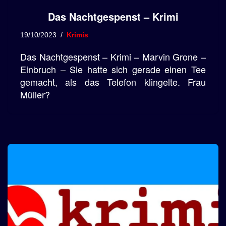
Das Nachtgespenst – Krimi
19/10/2023
Krimis
Das Nachtgespenst – Krimi – Marvin Grone –
Einbruch – Sie hatte sich gerade einen Tee
gemacht, als das Telefon klingelte. Frau
Müller?