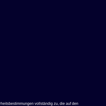
rheitsbestimmungen vollständig zu, die auf den