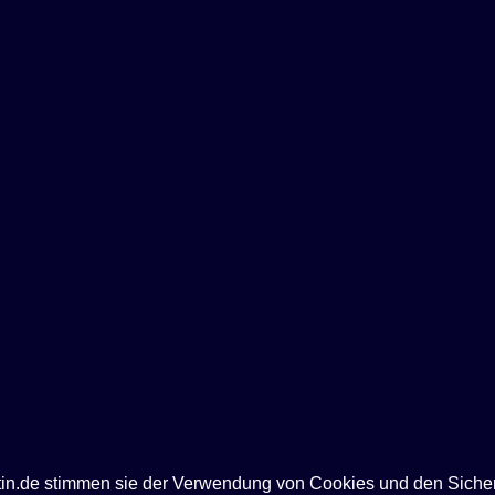
ntin.de stimmen sie der Verwendung von Cookies und den Siche