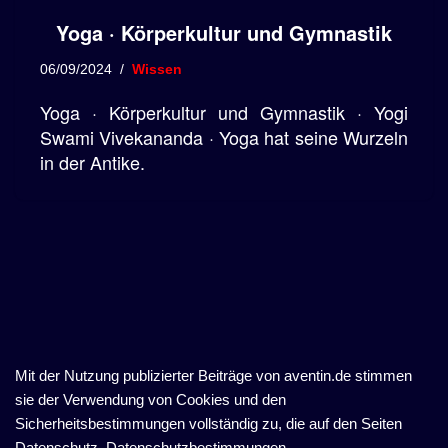
Yoga · Körperkultur und Gymnastik
06/09/2024
Wissen
Yoga · Körperkultur und Gymnastik · Yogi
Swami Vivekananda · Yoga hat seine Wurzeln
in der Antike.
Mit der Nutzung publizierter Beiträge von aventin.de stimmen
sie der Verwendung von Cookies und den
Sicherheitsbestimmungen vollständig zu, die auf den Seiten
Datenschutz, Datenschutzbestimmungen,