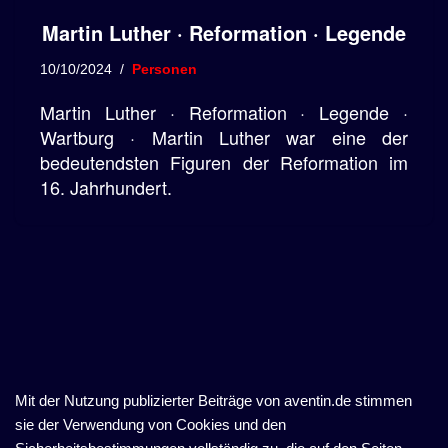
Martin Luther · Reformation · Legende
10/10/2024
Personen
Martin Luther · Reformation · Legende ·
Wartburg · Martin Luther war eine der
bedeutendsten Figuren der Reformation im
16. Jahrhundert.
Mit der Nutzung publizierter Beiträge von aventin.de stimmen
sie der Verwendung von Cookies und den