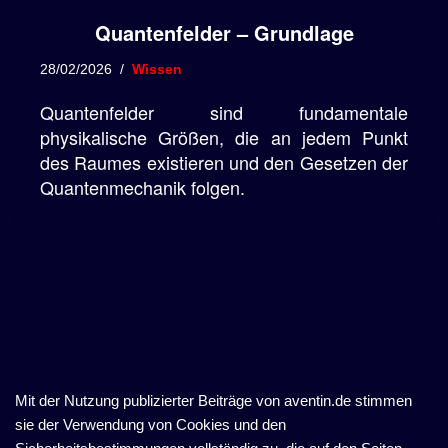
Quantenfelder – Grundlage
28/02/2026
Wissen
Quantenfelder sind fundamentale
physikalische Größen, die an jedem Punkt
des Raumes existieren und den Gesetzen der
Quantenmechanik folgen.
Mit der Nutzung publizierter Beiträge von aventin.de stimmen
sie der Verwendung von Cookies und den