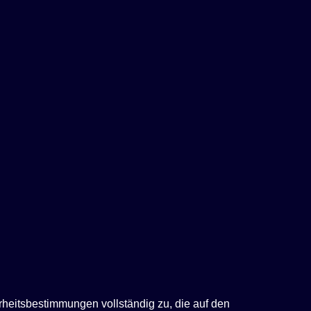
rheitsbestimmungen vollständig zu, die auf den