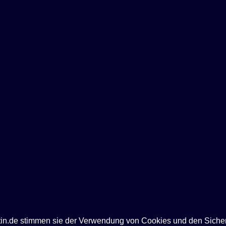
ntin.de stimmen sie der Verwendung von Cookies und den Siche