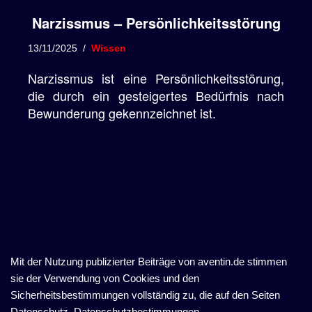
Narzissmus – Persönlichkeitsstörung
13/11/2025
Wissen
Narzissmus ist eine Persönlichkeitsstörung,
die durch ein gesteigertes Bedürfnis nach
Bewunderung gekennzeichnet ist.
Mit der Nutzung publizierter Beiträge von aventin.de stimmen
sie der Verwendung von Cookies und den
Sicherheitsbestimmungen vollständig zu, die auf den Seiten
Datenschutz, Datenschutzbestimmungen,