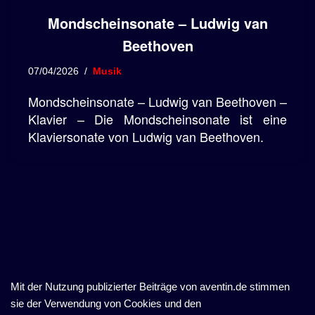
Mondscheinsonate – Ludwig van
Beethoven
07/04/2026
Musik
Mondscheinsonate – Ludwig van Beethoven –
Klavier – Die Mondscheinsonate ist eine
Klaviersonate von Ludwig van Beethoven.
Mit der Nutzung publizierter Beiträge von aventin.de stimmen
sie der Verwendung von Cookies und den