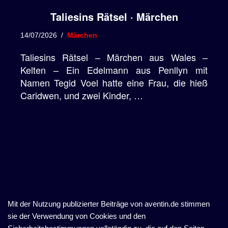
Taliesins Rätsel · Märchen
14/07/2026
Märchen
Taliesins Rätsel – Märchen aus Wales –
Kelten – Ein Edelmann aus Penllyn mit
Namen Tegid Voel hatte eine Frau, die hieß
Caridwen, und zwei Kinder, …
Mit der Nutzung publizierter Beiträge von aventin.de stimmen
sie der Verwendung von Cookies und den