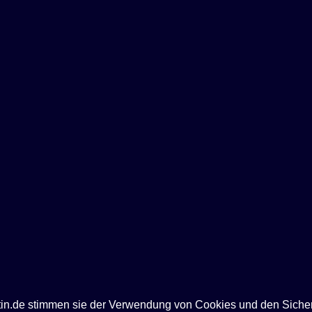
ntin.de stimmen sie der Verwendung von Cookies und den Siche