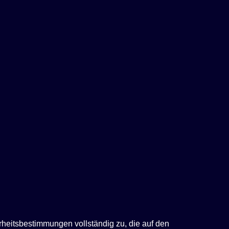
rheitsbestimmungen vollständig zu, die auf den