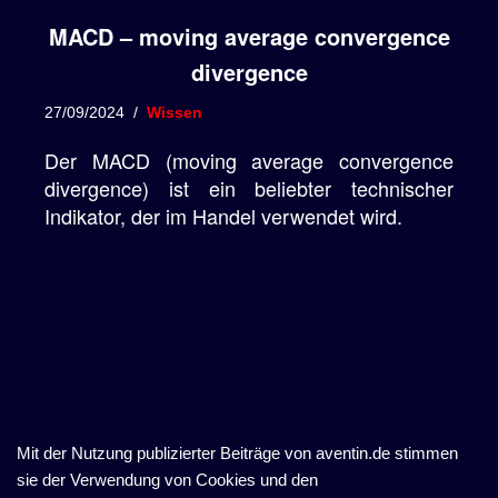
MACD – moving average convergence
divergence
27/09/2024
Wissen
Der MACD (moving average convergence
divergence) ist ein beliebter technischer
Indikator, der im Handel verwendet wird.
Mit der Nutzung publizierter Beiträge von aventin.de stimmen
sie der Verwendung von Cookies und den