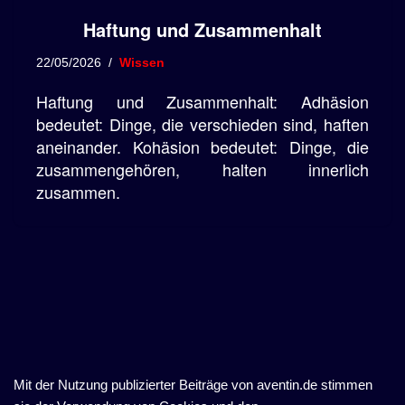
Haftung und Zusammenhalt
22/05/2026
Wissen
Haftung und Zusammenhalt: Adhäsion
bedeutet: Dinge, die verschieden sind, haften
aneinander. Kohäsion bedeutet: Dinge, die
zusammengehören, halten innerlich
zusammen.
Mit der Nutzung publizierter Beiträge von aventin.de stimmen