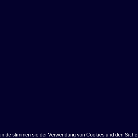
ntin.de stimmen sie der Verwendung von Cookies und den Siche