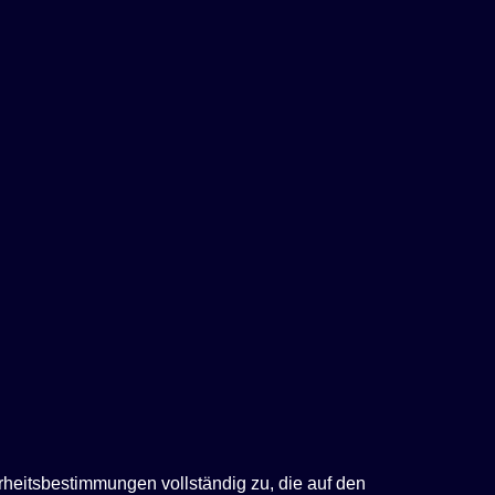
rheitsbestimmungen vollständig zu, die auf den