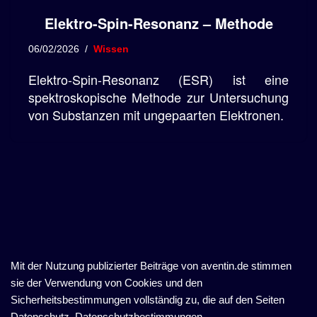
Elektro-Spin-Resonanz – Methode
06/02/2026
Wissen
Elektro-Spin-Resonanz (ESR) ist eine
spektroskopische Methode zur Untersuchung
von Substanzen mit ungepaarten Elektronen.
Mit der Nutzung publizierter Beiträge von aventin.de stimmen
sie der Verwendung von Cookies und den
Sicherheitsbestimmungen vollständig zu, die auf den Seiten
Datenschutz, Datenschutzbestimmungen,