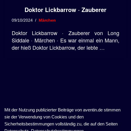
Doktor Lickbarrow · Zauberer
09/10/2024
Märchen
Doktor Lickbarrow · Zauberer von Long
Siddale · Märchen · Es war einmal ein Mann,
der hieß Doktor Lickbarrow, der lebte …
Mit der Nutzung publizierter Beiträge von aventin.de stimmen
sie der Verwendung von Cookies und den
Sicherheitsbestimmungen vollständig zu, die auf den Seiten
Datenschutz, Datenschutzbestimmungen,