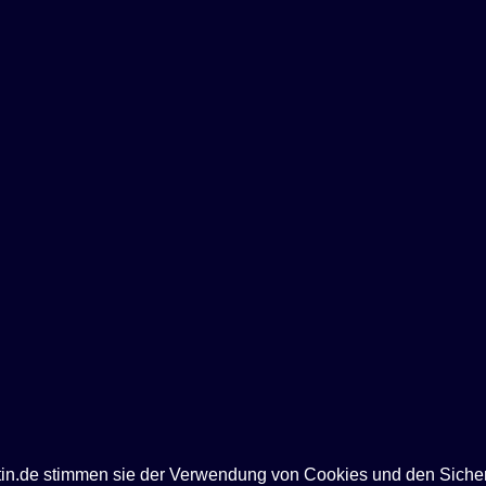
ntin.de stimmen sie der Verwendung von Cookies und den Siche