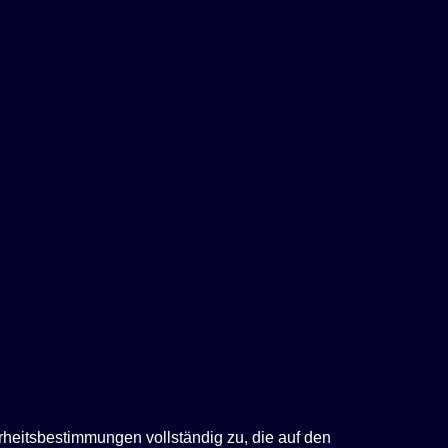
rheitsbestimmungen vollständig zu, die auf den