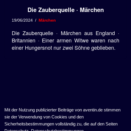
Die Zauberquelle · Märchen
19/06/2024
Märchen
Die Zauberquelle · Märchen aus England ·
Britannien · Einer armen Witwe waren nach
einer Hungersnot nur zwei Söhne geblieben.
Mit der Nutzung publizierter Beiträge von aventin.de stimmen
sie der Verwendung von Cookies und den
Sicherheitsbestimmungen vollständig zu, die auf den Seiten
Datenschutz, Datenschutzbestimmungen,