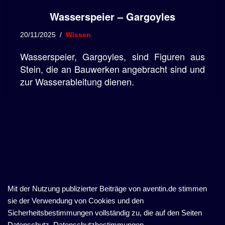
Wasserspeier – Gargoyles
20/11/2025
Wissen
Wasserspeier, Gargoyles, sind Figuren aus
Stein, die an Bauwerken angebracht sind und
zur Wasserableitung dienen.
Mit der Nutzung publizierter Beiträge von aventin.de stimmen
sie der Verwendung von Cookies und den
Sicherheitsbestimmungen vollständig zu, die auf den Seiten
Datenschutz, Datenschutzbestimmungen,